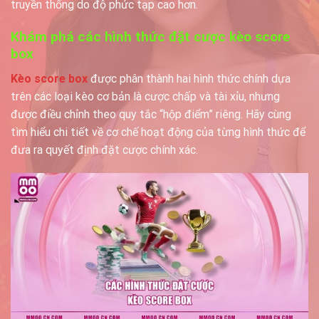
truyền thống do độ phức tạp cao hơn.
Khám phá các hình thức đặt cược kèo score
box
Kèo score box
được phân thành hai hình thức chính dựa
trên các loại kèo cơ bản là cược chấp và tài xỉu, nhưng
được điều chỉnh theo quy tắc “hộp điểm” riêng. Hãy cùng
tìm hiểu chi tiết về cơ chế hoạt động của từng hình thức để
đưa ra quyết định đặt cược chính xác.