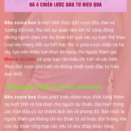
Kèo score box
là một hình thức đặt cược độc đáo và
tương đối mới, thu hút sự quan tâm lớn từ cộng đồng
những người đam mê dự đoán kết quả các sự kiện thể thao.
Loại này mang đến sự kết hợp thú vị giữa cược chấp và tài
xỉu, tạo nên nhiều lựa chọn đa dạng cho người tham gia.
Mmoo.cn.com
sẽ giúp bạn tìm hiểu chi tiết về các hình
thức đặt cược phổ biến và những chiến lược đầu tư hiệu
quả nhất.
Tổng quan thông tin về kèo score box
Kèo score box
được phát triển nhằm mục đích tăng thêm
sự kịch tính và lựa chọn cho người dự đoán, đặc biệt trong
các trận đấu có sự chênh lệch lớn về phong độ. Bản chất là
người tham gia không chỉ dự đoán tỷ số hoặc đội thắng, mà
còn dự đoán tổng hợp các yếu tố như chấp hoặc tổng