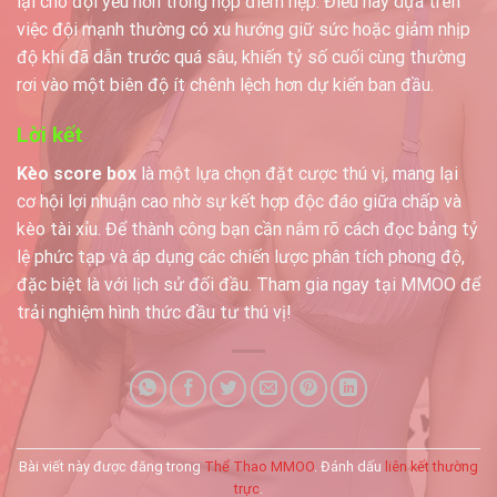
lại cho đội yếu hơn trong hộp điểm hẹp. Điều này dựa trên
việc đội mạnh thường có xu hướng giữ sức hoặc giảm nhịp
độ khi đã dẫn trước quá sâu, khiến tỷ số cuối cùng thường
rơi vào một biên độ ít chênh lệch hơn dự kiến ban đầu.
Lời kết
Kèo score box
là một lựa chọn đặt cược thú vị, mang lại
cơ hội lợi nhuận cao nhờ sự kết hợp độc đáo giữa chấp và
kèo tài xỉu. Để thành công bạn cần nắm rõ cách đọc bảng tỷ
lệ phức tạp và áp dụng các chiến lược phân tích phong độ,
đặc biệt là với lịch sử đối đầu. Tham gia ngay tại MMOO để
trải nghiệm hình thức đầu tư thú vị!
Bài viết này được đăng trong
Thể Thao MMOO
. Đánh dấu
liên kết thường
trực
.