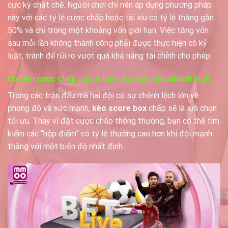
cực kỳ chặt chẽ. Người chơi chỉ nên áp dụng phương pháp
này với các tỷ lệ cược chấp hoặc tài xỉu có tỷ lệ thắng gần
50% và chỉ trong một khoảng vốn giới hạn. Việc tăng vốn
sau mỗi lần không thành công phải được thực hiện có kỷ
luật, tránh để rủi ro vượt quá khả năng tài chính cho phép.
Ưu tiên cược chấp score box cho trận đấu chênh lệch
Trong các trận đấu mà hai đội có sự chênh lệch lớn về
phong độ và sức mạnh,
kèo score box
chấp sẽ là lựa chọn
tối ưu. Thay vì đặt cược chấp thông thường, bạn có thể tìm
kiếm các “hộp điểm” có tỷ lệ thưởng cao hơn khi đội mạnh
thắng với một biên độ nhất định.