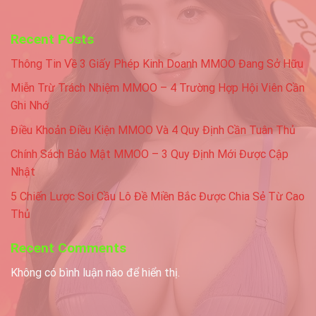
Recent Posts
Thông Tin Về 3 Giấy Phép Kinh Doanh MMOO Đang Sở Hữu
Miễn Trừ Trách Nhiệm MMOO – 4 Trường Hợp Hội Viên Cần
Ghi Nhớ
Điều Khoản Điều Kiện MMOO Và 4 Quy Định Cần Tuân Thủ
Chính Sách Bảo Mật MMOO – 3 Quy Định Mới Được Cập
Nhật
5 Chiến Lược Soi Cầu Lô Đề Miền Bắc Được Chia Sẻ Từ Cao
Thủ
Recent Comments
Không có bình luận nào để hiển thị.