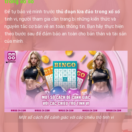
trong xổ số
Để tự bảo vệ mình trước
thủ đoạn lừa đảo trong xổ số
tinh vi, người tham gia cần trang bị những kiến thức và
nguyên tắc cơ bản về an toàn thông tin. Bạn hãy thực hiện
theo bước sau để đảm bảo an toàn cho bản thân và tài sản
của mình.
Một số cách để cảnh giác với các chiêu trò tinh vi