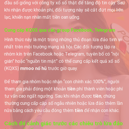
đầu số giống với công ty xổ số thật để tăng độ tin cậy. Sau
khi nhận được khoản phí, đối tượng này sẽ cắt đứt mọi liên
lạc, khiến nạn nhân mất tiền oan uổng.
Cung cấp KQXS qua các group Facebook, Telegram
Hình thức này là một trong những
thủ đoạn lừa đảo
tinh vi
nhất trên môi trường mạng xã hội. Các đối tượng lập ra
nhóm kín trên Facebook hoặc Telegram, tuyên bố có “nội
gián” hoặc “nguồn tin mật” có thể cung cấp kết quả xổ số
(KQXS)
mmoo nổ hũ
trước giờ quay.
Để tham gia nhóm hoặc nhận “con chính xác 100%”, người
tham gia phải đóng một khoản
tiền
phí thành viên hoặc phí
tư vấn cao ngất ngưởng. Sau khi nhận được
tiền
, chúng
thường cung cấp cặp số ngẫu nhiên hoặc lừa đảo thêm lần
nữa bằng cách yêu cầu đóng thêm
tiền
để nhận con khác.
Cách để cảnh giác trước các chiêu trò lừa đảo