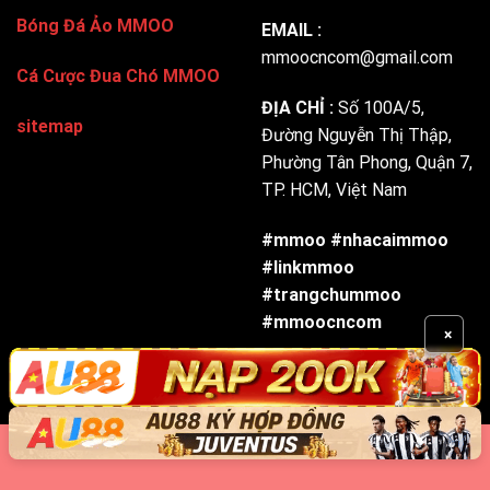
Bóng Đá Ảo MMOO
EMAIL :
mmoocncom@gmail.com
Cá Cược Đua Chó MMOO
ĐỊA CHỈ :
Số 100A/5,
sitemap
Đường Nguyễn Thị Thập,
Phường Tân Phong, Quận 7,
TP. HCM, Việt Nam
#mmoo #nhacaimmoo
#linkmmoo
#trangchummoo
#mmoocncom
×
Đại Lý Ủy Quyền Nhà Cái MMOO.COM
₪